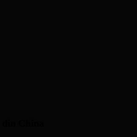
 din China