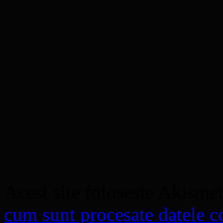
Acest site folosește Akisme
cum sunt procesate datele co