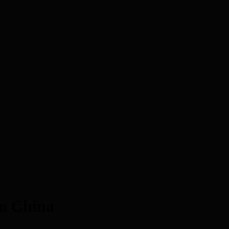
în China