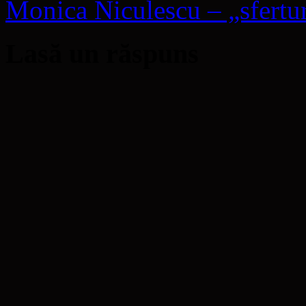
Monica Niculescu – „sfertur
Lasă un răspuns