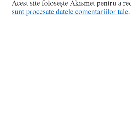
Acest site folosește Akismet pentru a r
sunt procesate datele comentariilor tale
.