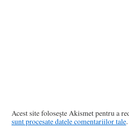
Acest site folosește Akismet pentru a r
sunt procesate datele comentariilor tale
.