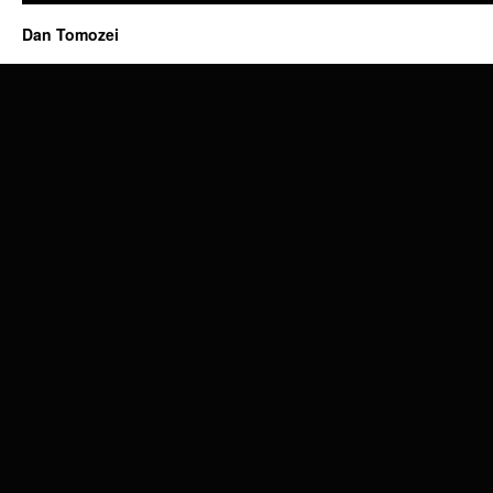
Dan Tomozei