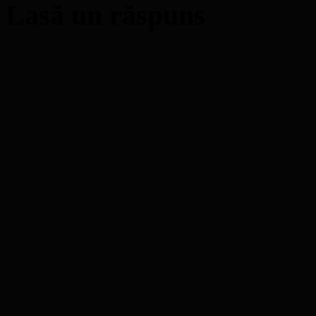
Lasă un răspuns