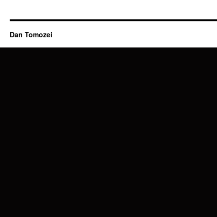
Dan Tomozei