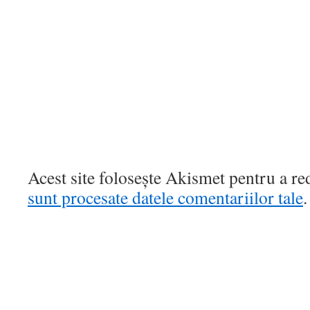
Acest site folosește Akismet pentru a r
sunt procesate datele comentariilor tale
.