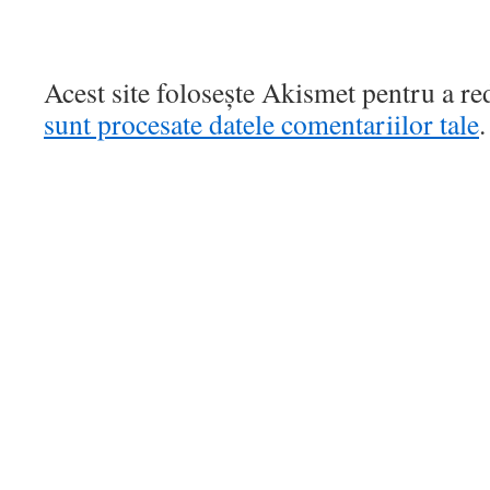
Acest site folosește Akismet pentru a r
sunt procesate datele comentariilor tale
.