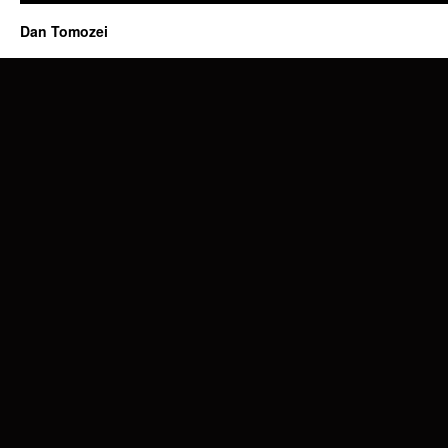
Dan Tomozei