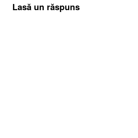
Lasă un răspuns