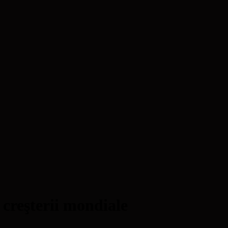
 creşterii mondiale