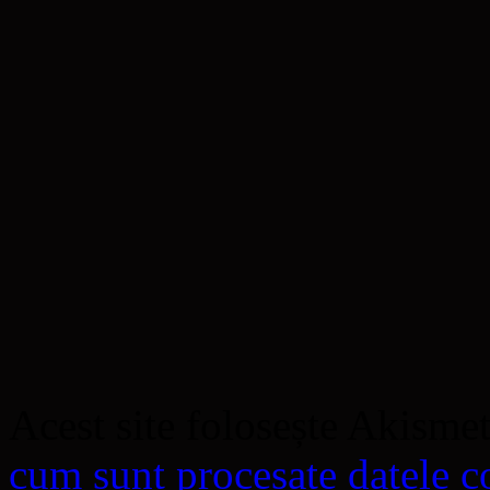
Acest site folosește Akisme
cum sunt procesate datele co