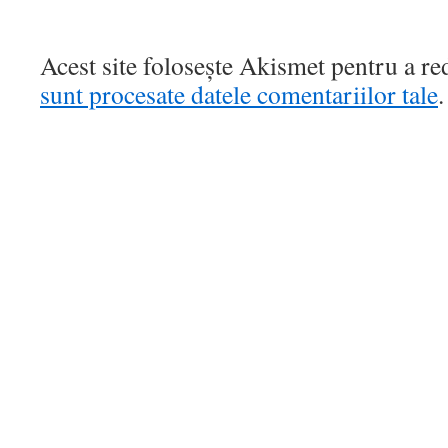
Acest site folosește Akismet pentru a r
sunt procesate datele comentariilor tale
.