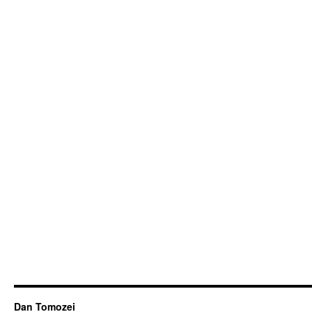
Dan Tomozei