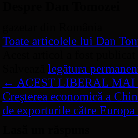
Despre Dan Tomozei
gazetar din România
Toate articolele lui Dan T
Acest articol a fost publicat
Salvează
legătura permanen
←
ACEST LIBERAL MAI 
Creşterea economică a Chinei
de exporturile către Europa
Lasă un răspuns