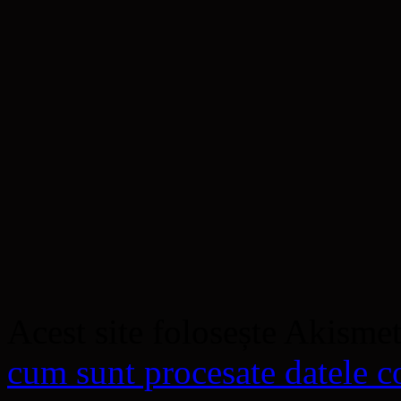
Acest site folosește Akisme
cum sunt procesate datele co