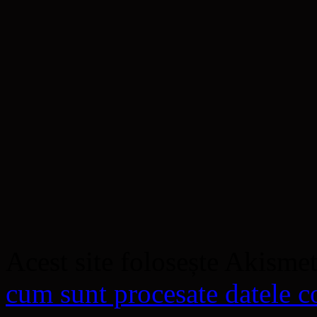
Acest site folosește Akisme
cum sunt procesate datele co