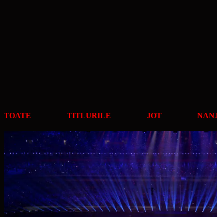
TOATE TITLURILE JOT NANJ