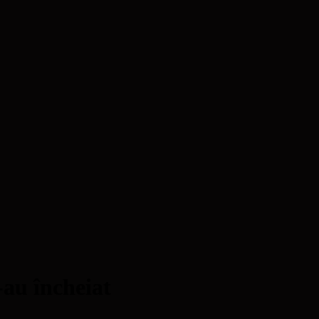
au încheiat