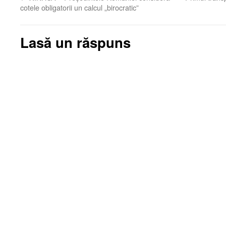
cotele obligatorii un calcul „birocratic”
Lasă un răspuns