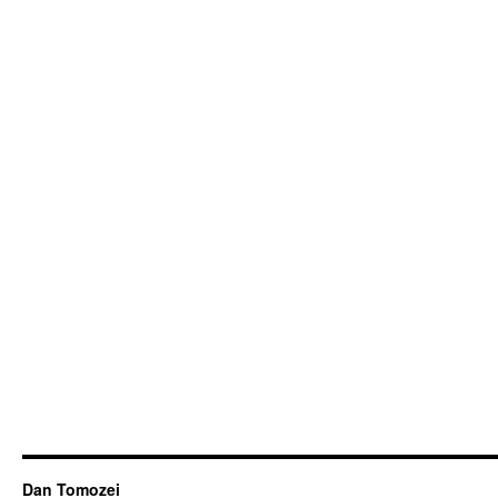
Dan Tomozei