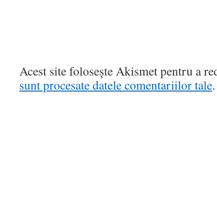
Acest site folosește Akismet pentru a r
sunt procesate datele comentariilor tale
.