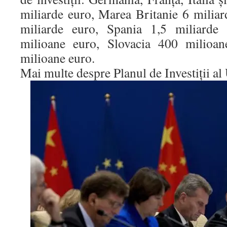
miliarde euro, Marea Britanie 6 miliar
miliarde euro, Spania 1,5 miliard
milioane euro, Slovacia 400 milioan
milioane euro.
Mai multe despre Planul de Investiţii a