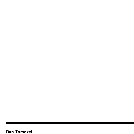
Dan Tomozei