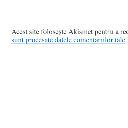
Acest site folosește Akismet pentru a r
sunt procesate datele comentariilor tale
.