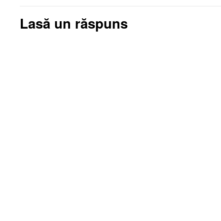
Lasă un răspuns