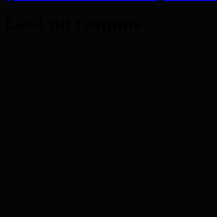
Lasă un răspuns