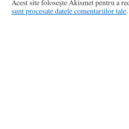
Acest site folosește Akismet pentru a r
sunt procesate datele comentariilor tale
.