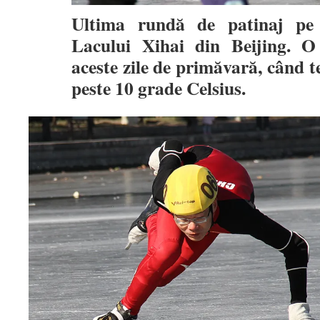
Ultima rundă de patinaj pe 
Lacului Xihai din Beijing. O
aceste zile de primăvară, când 
peste 10 grade Celsius.