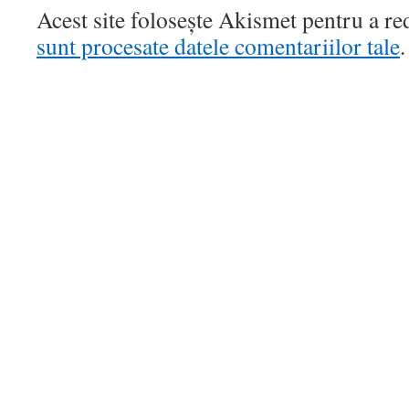
Acest site folosește Akismet pentru a r
sunt procesate datele comentariilor tale
.