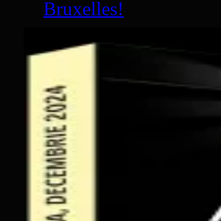
Bruxelles!