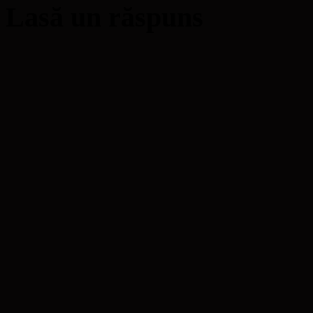
Lasă un răspuns