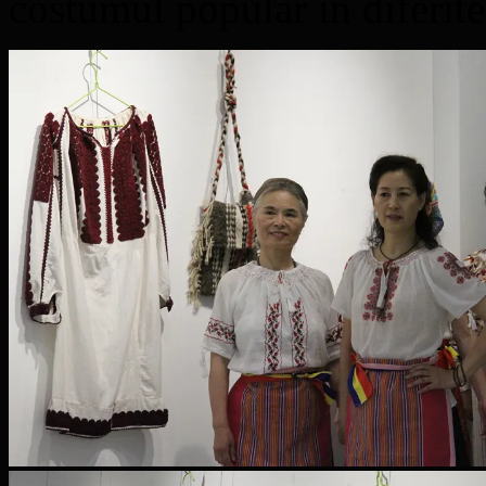
costumul popular în diferit