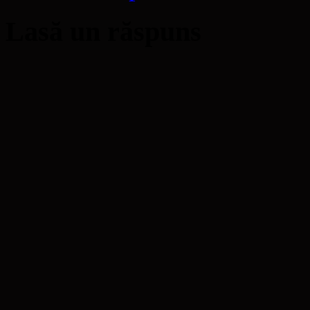
Lasă un răspuns