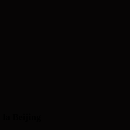
la Beijing