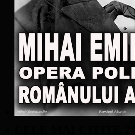
CELE MAI CITITE 2