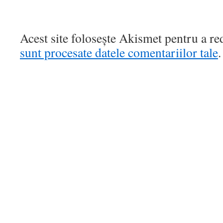
Acest site folosește Akismet pentru a r
sunt procesate datele comentariilor tale
.