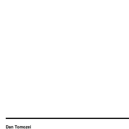
Dan Tomozei