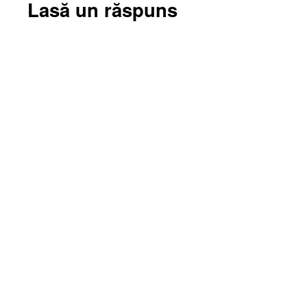
Lasă un răspuns