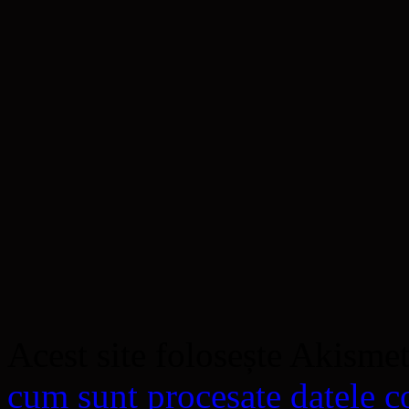
Acest site folosește Akisme
cum sunt procesate datele co