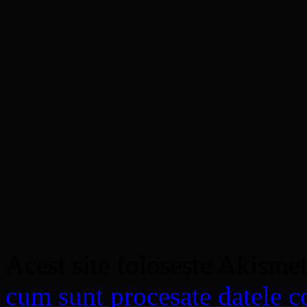
Acest site folosește Akisme
cum sunt procesate datele co