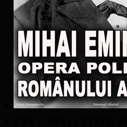
CELE MAI CITITE 2