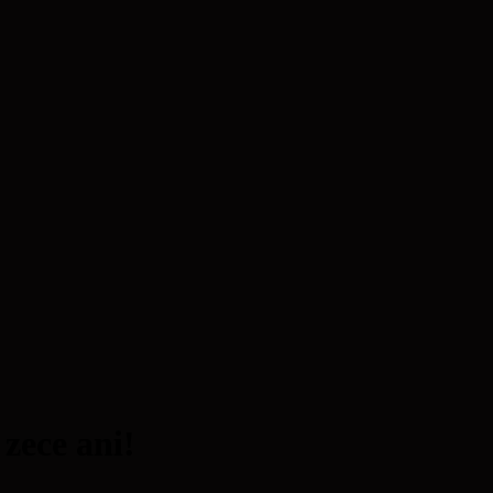
zece ani!