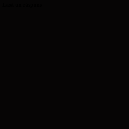
Lasă un răspuns