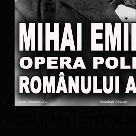
CELE MAI CITITE 2