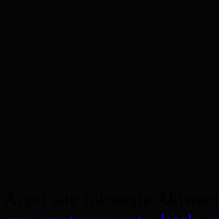
Acest site folosește Akisme