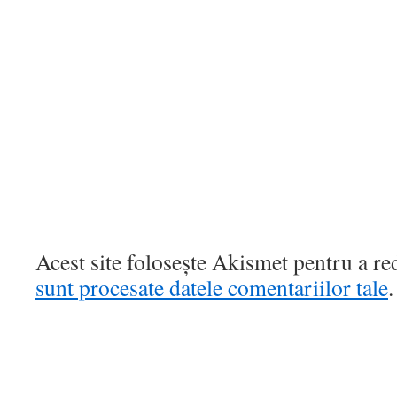
Acest site folosește Akismet pentru a r
sunt procesate datele comentariilor tale
.