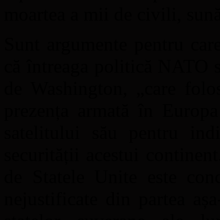
moartea a mii de civili, sună
Sunt argumente pentru care
că întreaga politică NATO s
de Washington, „care folos
prezența armată în Europa 
satelitului său pentru ind
securității acestui continent
de Statele Unite este conc
nejustificate din partea aș