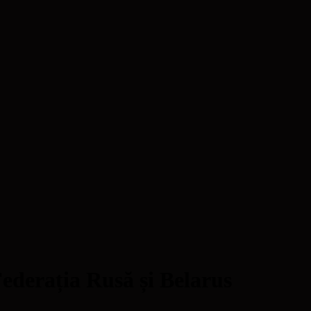
Federația Rusă și Belarus