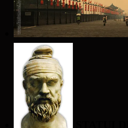
STATUI D