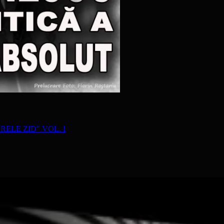
RELE ZID" VOL. I