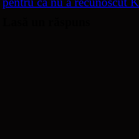
pentru că nu a recunoscut
Lasă un răspuns