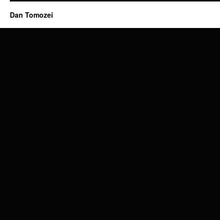
Dan Tomozei