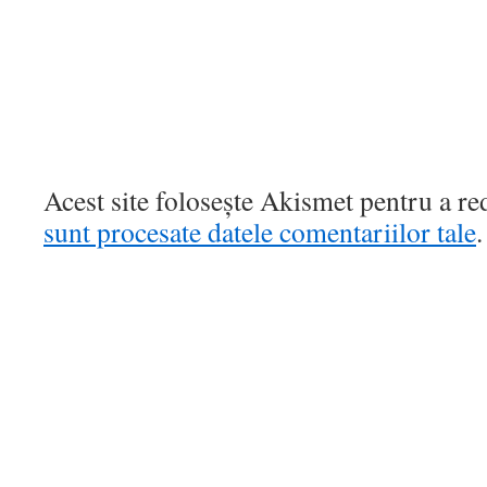
Acest site folosește Akismet pentru a r
sunt procesate datele comentariilor tale
.