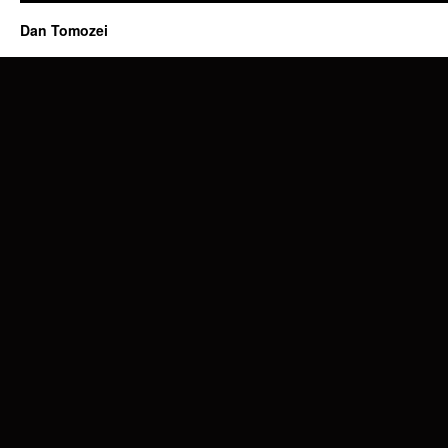
Dan Tomozei