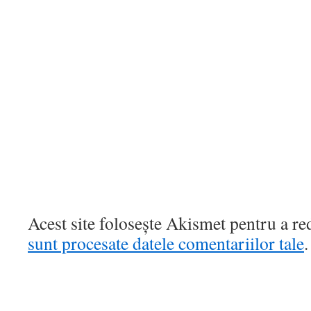
Acest site folosește Akismet pentru a r
sunt procesate datele comentariilor tale
.