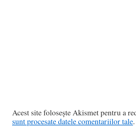
Acest site folosește Akismet pentru a r
sunt procesate datele comentariilor tale
.