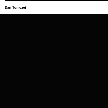
Dan Tomozei