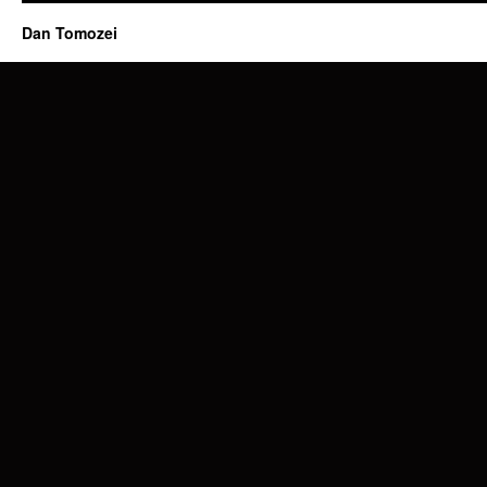
Dan Tomozei