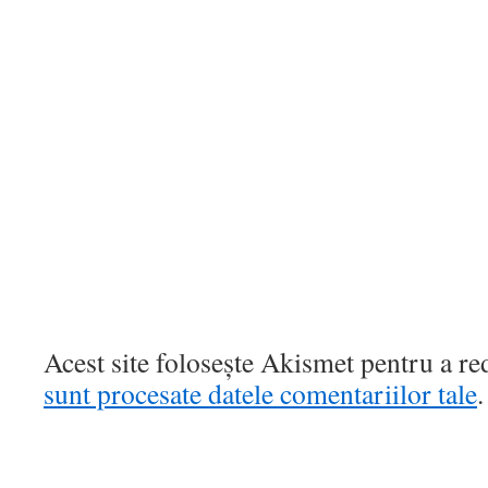
Acest site folosește Akismet pentru a r
sunt procesate datele comentariilor tale
.