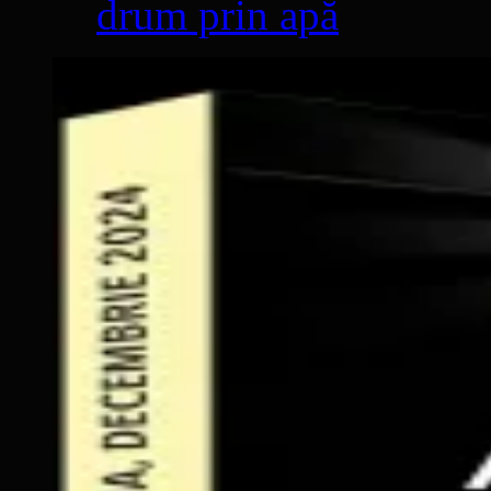
drum prin apă