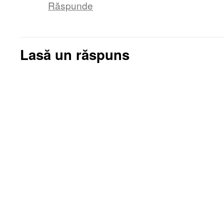
Răspunde
Lasă un răspuns