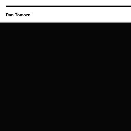
Dan Tomozei