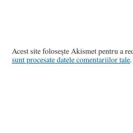
Acest site folosește Akismet pentru a r
sunt procesate datele comentariilor tale
.