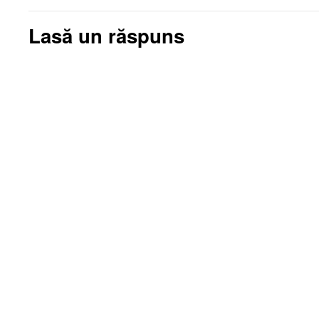
Lasă un răspuns