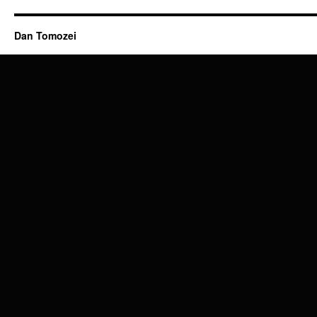
Dan Tomozei