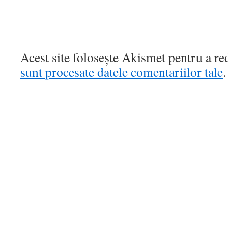
Acest site folosește Akismet pentru a r
sunt procesate datele comentariilor tale
.