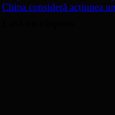
China consideră acțiunea un 
Lasă un răspuns