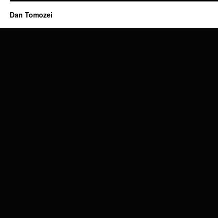
Dan Tomozei