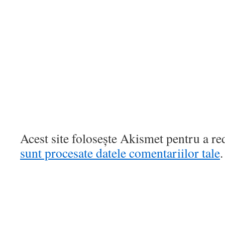
Acest site folosește Akismet pentru a r
sunt procesate datele comentariilor tale
.