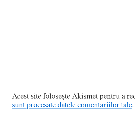
Acest site folosește Akismet pentru a r
sunt procesate datele comentariilor tale
.