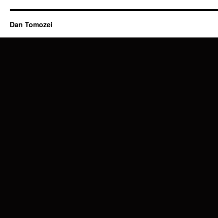
Dan Tomozei