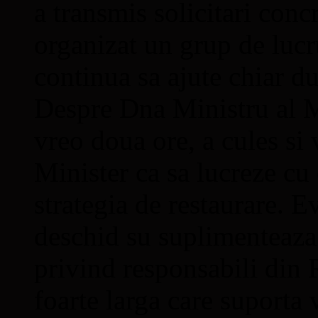
a transmis solicitari conc
organizat un grup de lucr
continua sa ajute chiar du
Despre Dna Ministru al Me
vreo doua ore, a cules si v
Minister ca sa lucreze cu 
strategia de restaurare. E
deschid su suplimenteaz
privind responsabili din 
foarte larga care suporta