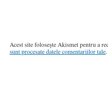
Acest site folosește Akismet pentru a r
sunt procesate datele comentariilor tale
.