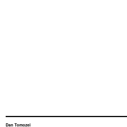
Dan Tomozei